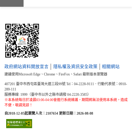
:::
政府網站資料開放宣言
隱私權及資訊安全政策
相關網站
建議使用Microsoft Edge、Chrome、FireFox、Safari 最新版本瀏覽器
407201 臺中市西屯區臺灣大道三段99號 Tel：04-2228-9111．行動代表號：0910-
289-111
服務專線: 1999（臺中市以外之縣市請撥 04-2220-3585）
※本系統每日於凌晨03:00-04:00會進行系統維護，期間將無法使用本系統，造成
不便，敬請見諒！
自2018-12-05起瀏覽人次：2107654 更新日期：2026-08-08